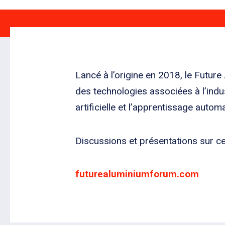
Lancé à l’origine en 2018, le Future
des technologies associées à l’indust
artificielle et l’apprentissage autom
Discussions et présentations sur ce
futurealuminiumforum.com