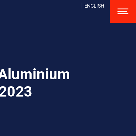
ENGLISH
 Aluminium
 2023