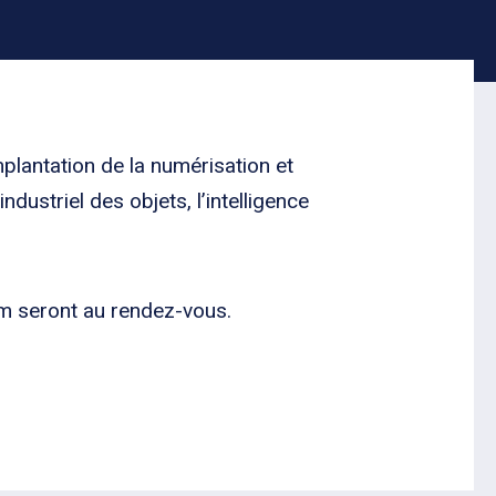
mplantation de la numérisation et
ndustriel des objets, l’intelligence
um seront au rendez-vous.