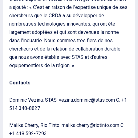
a ajouté : « C’est en raison de l’expertise unique de ses
chercheurs que le CRDA a su développer de
nombreuses technologies innovantes, qui ont été
largement adoptées et qui sont devenues la norme
dans l’industrie. Nous sommes très fiers de nos
chercheurs et de la relation de collaboration durable
que nous avons établis avec STAS et d’autres
équipementiers de la région. »
Contacts
Dominic Vezina, STAS: vezina.dominic@stas.com C: +1
514 348-8827
Malika Cherry, Rio Tinto: malika.cherry@riotinto.com C:
+1 418 592-7293