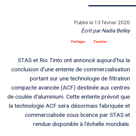
Publié le
13 février 2020
Écrit par
Nadia Belley
Partager
Tweeter
STAS et Rio Tinto ont annoncé aujourd’hui la
conclusion d’une entente de commercialisation
portant sur une technologie de filtration
compacte avancée (ACF) destinée aux centres
de coulée d’aluminium. Cette entente prévoit que
la technologie ACF sera désormais fabriquée et
commercialisée sous licence par STAS et
rendue disponible à l’échelle mondiale.