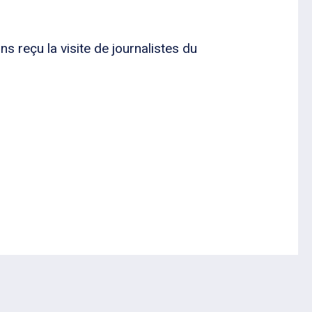
s reçu la visite de journalistes du