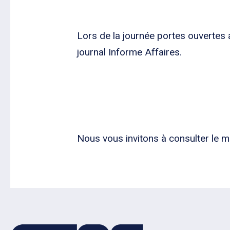
Lors de la journée portes ouvertes a
journal Informe Affaires.
Nous vous invitons à consulter le