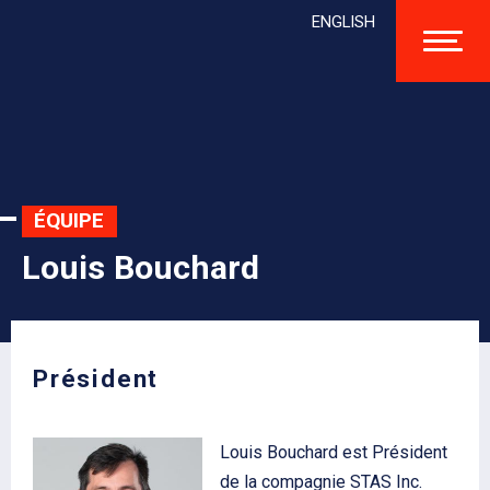
ENGLISH
ÉQUIPE
Louis Bouchard
Président
Louis Bouchard est Président
de la compagnie STAS Inc.