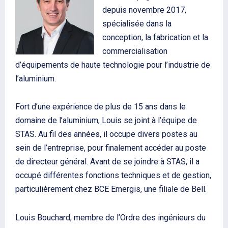
depuis novembre 2017,
spécialisée dans la
conception, la fabrication et la
commercialisation
d’équipements de haute technologie pour l’industrie de
l’aluminium.
Fort d’une expérience de plus de 15 ans dans le
domaine de l’aluminium, Louis se joint à l’équipe de
STAS. Au fil des années, il occupe divers postes au
sein de l’entreprise, pour finalement accéder au poste
de directeur général. Avant de se joindre à STAS, il a
occupé différentes fonctions techniques et de gestion,
particulièrement chez BCE Emergis, une filiale de Bell.
Louis Bouchard, membre de l’Ordre des ingénieurs du