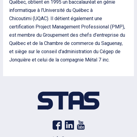
Québec, obtient en 1995 un baccalauréat en génie
informatique à l’Université du Québec à
Chicoutimi (UQAC). Il détient également une
certification Project Management Professional (PMP),
est membre du Groupement des chefs d’entreprise du
Québec et de la Chambre de commerce du Saguenay,
et siège sur le conseil d’administration du Cégep de
Jonquière et celui de la compagnie Métal 7 inc.