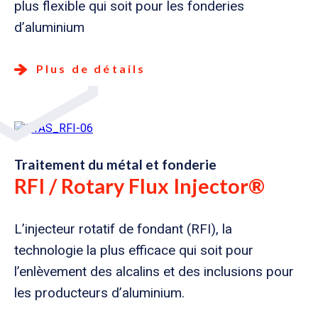
plus flexible qui soit pour les fonderies
d’aluminium
Plus de détails
Traitement du métal et fonderie
RFI / Rotary Flux Injector®
L’injecteur rotatif de fondant (RFI), la
technologie la plus efficace qui soit pour
l’enlèvement des alcalins et des inclusions pour
les producteurs d’aluminium.