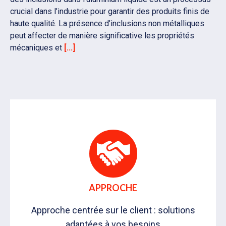
crucial dans l’industrie pour garantir des produits finis de
haute qualité. La présence d’inclusions non métalliques
peut affecter de manière significative les propriétés
mécaniques et
[...]
APPROCHE
Approche centrée sur le client : solutions
adaptées à vos besoins