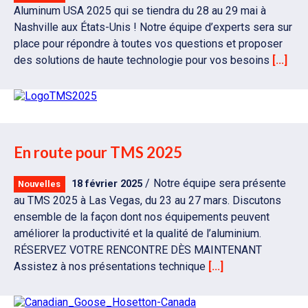
Aluminum USA 2025 qui se tiendra du 28 au 29 mai à
Nashville aux États-Unis ! Notre équipe d’experts sera sur
place pour répondre à toutes vos questions et proposer
des solutions de haute technologie pour vos besoins
[...]
En route pour TMS 2025
Notre équipe sera présente
18 février 2025
Nouvelles
au TMS 2025 à Las Vegas, du 23 au 27 mars. Discutons
ensemble de la façon dont nos équipements peuvent
améliorer la productivité et la qualité de l’aluminium.
RÉSERVEZ VOTRE RENCONTRE DÈS MAINTENANT
Assistez à nos présentations technique
[...]