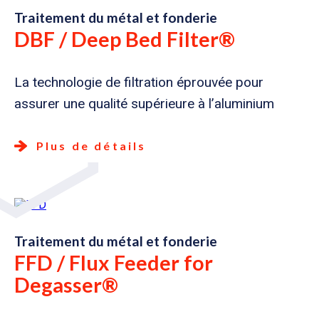
Traitement du métal et fonderie
DBF / Deep Bed Filter®
La technologie de filtration éprouvée pour
assurer une qualité supérieure à l’aluminium
Plus de détails
Traitement du métal et fonderie
FFD / Flux Feeder for
Degasser®