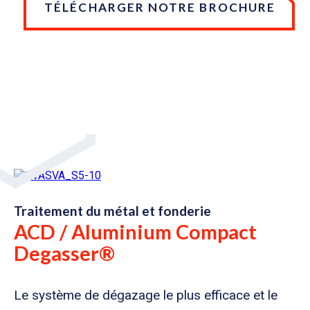
TÉLÉCHARGER NOTRE BROCHURE
Traitement du métal et fonderie
ACD / Aluminium Compact
Degasser®
Le système de dégazage le plus efficace et le