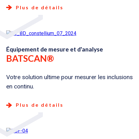
Plus de détails
Équipement de mesure et d'analyse
BATSCAN®
Votre solution ultime pour mesurer les inclusions
en continu.
Plus de détails