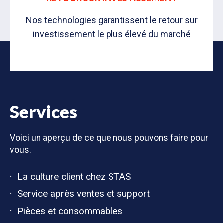
Nos technologies garantissent le retour sur
investissement le plus élevé du marché
Services
Voici un aperçu de ce que nous pouvons faire pour
vous.
La culture client chez STAS
Service après ventes et support
Pièces et consommables