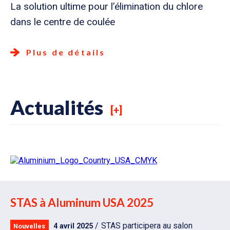
La solution ultime pour l’élimination du chlore
dans le centre de coulée
Plus de détails
Actualités
[+]
STAS à Aluminum USA 2025
STAS participera au salon
4 avril 2025
Nouvelles