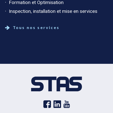
Formation et Optimisation
Inspection, installation et mise en services
Tous nos services