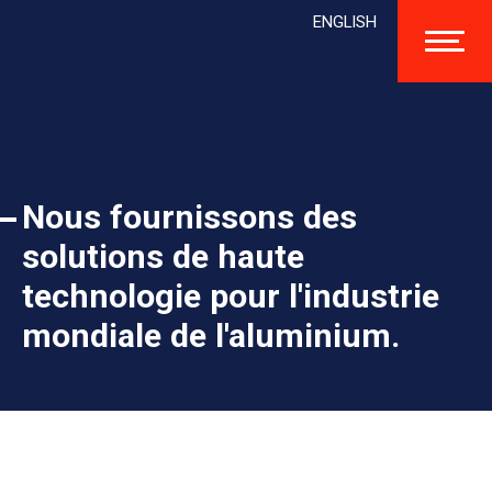
ENGLISH
Nous fournissons des
solutions de haute
technologie pour l'industrie
mondiale de l'aluminium.