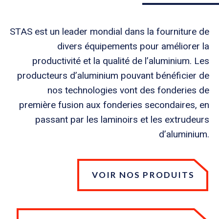
STAS est un leader mondial dans la fourniture de
divers équipements pour améliorer la
productivité et la qualité de l’aluminium. Les
producteurs d’aluminium pouvant bénéficier de
nos technologies vont des fonderies de
première fusion aux fonderies secondaires, en
passant par les laminoirs et les extrudeurs
d’aluminium.
VOIR NOS PRODUITS