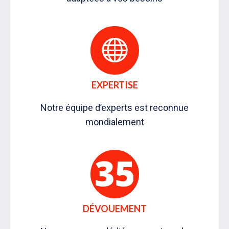
EXPERTISE
Notre équipe d’experts est reconnue
mondialement
DÉVOUEMENT