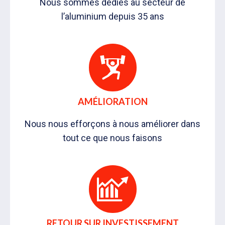
Nous sommes dédiés au secteur de
l’aluminium depuis 35 ans
AMÉLIORATION
Nous nous efforçons à nous améliorer dans
tout ce que nous faisons
RETOUR SUR INVESTISSEMENT