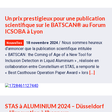
Un prix prestigieux pour une publication
scientifique sur le BATSCAN® au Forum
ICSOBA à Lyon
Nous sommes heureux
18 novembre 2024
Nouvelles
d’annoncer que la publication scientifique intitulée
« BATSCAN : the Coming of Age of a New Tool for
Inclusion Detection in Liquid Aluminium » , réalisée en
collaboration entre Constellium et STAS, a remporté le
« Best Casthouse Operation Paper Award » lors
[...]
STAS à ALUMINIUM 2024 – Düsseldorf